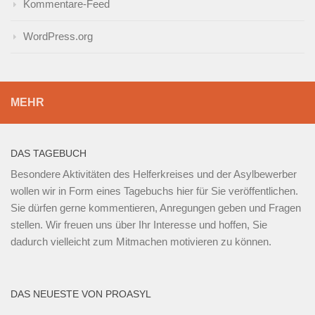
Kommentare-Feed
WordPress.org
MEHR
DAS TAGEBUCH
Besondere Aktivitäten des Helferkreises und der Asylbewerber
wollen wir in Form eines Tagebuchs hier für Sie veröffentlichen.
Sie dürfen gerne kommentieren, Anregungen geben und Fragen
stellen. Wir freuen uns über Ihr Interesse und hoffen, Sie
dadurch vielleicht zum Mitmachen motivieren zu können.
DAS NEUESTE VON PROASYL