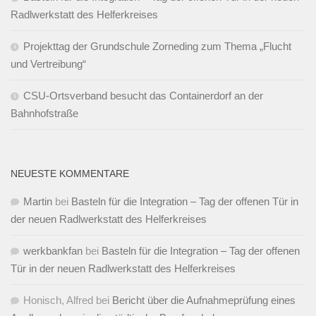
Radlwerkstatt des Helferkreises
Projekttag der Grundschule Zorneding zum Thema „Flucht
und Vertreibung“
CSU-Ortsverband besucht das Containerdorf an der
Bahnhofstraße
NEUESTE KOMMENTARE
Martin
bei
Basteln für die Integration – Tag der offenen Tür in
der neuen Radlwerkstatt des Helferkreises
werkbankfan
bei
Basteln für die Integration – Tag der offenen
Tür in der neuen Radlwerkstatt des Helferkreises
Honisch, Alfred
bei
Bericht über die Aufnahmeprüfung eines