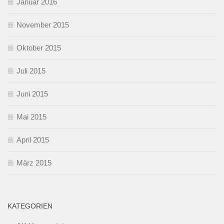
Januar 2016
November 2015
Oktober 2015
Juli 2015
Juni 2015
Mai 2015
April 2015
März 2015
KATEGORIEN