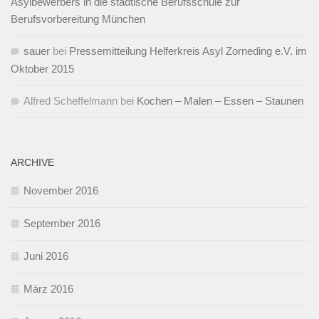
Asylbewerbers in die städtische Berufsschule zur
Berufsvorbereitung München
sauer
bei
Pressemitteilung Helferkreis Asyl Zorneding e.V. im
Oktober 2015
Alfred Scheffelmann
bei
Kochen – Malen – Essen – Staunen
ARCHIVE
November 2016
September 2016
Juni 2016
März 2016