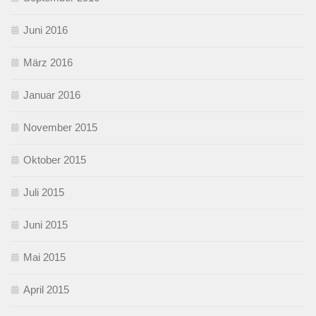
Juni 2016
März 2016
Januar 2016
November 2015
Oktober 2015
Juli 2015
Juni 2015
Mai 2015
April 2015