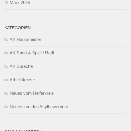
März 2015
KATEGORIEN
AK Hausmeister
AK Sport & Spiel / Radl
AK Sprache
Arbeitskreise
Neues vom Helferkreis
Neues von den Asylbewerbern