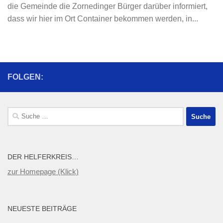
die Gemeinde die Zornedinger Bürger darüber informiert,
dass wir hier im Ort Container bekommen werden, in...
FOLGEN:
Suche
nach:
DER HELFERKREIS…
zur Homepage (Klick)
NEUESTE BEITRÄGE