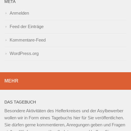
META
Anmelden
Feed der Einträge
Kommentare-Feed
WordPress.org
MEHR
DAS TAGEBUCH
Besondere Aktivitäten des Helferkreises und der Asylbewerber
wollen wir in Form eines Tagebuchs hier für Sie veröffentlichen.
Sie dürfen gerne kommentieren, Anregungen geben und Fragen