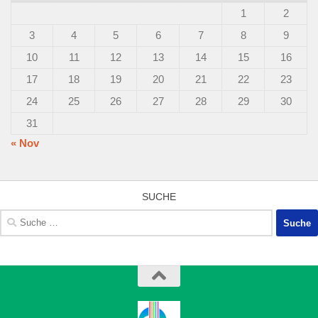
1
2
3
4
5
6
7
8
9
10
11
12
13
14
15
16
17
18
19
20
21
22
23
24
25
26
27
28
29
30
31
« Nov
SUCHE
Suche
nach: