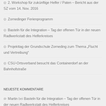
2. Workshop für zukünftige Helfer / Paten – Bericht aus der
SZ vom 14. Nov. 2016
Zornedinger Ferienprogramm
Basteln für die Integration – Tag der offenen Tür in der neuen
Radlwerkstatt des Helferkreises
Projekttag der Grundschule Zorneding zum Thema „Flucht
und Vertreibung“
CSU-Ortsverband besucht das Containerdorf an der
Bahnhofstraße
NEUESTE KOMMENTARE
Martin
bei
Basteln für die Integration – Tag der offenen Tür in
der neuen Radlwerkstatt des Helferkreises