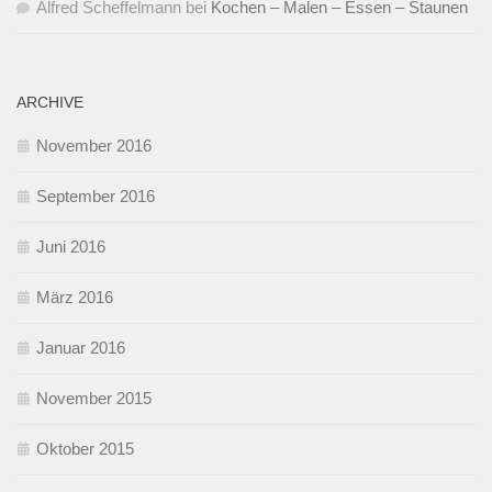
Alfred Scheffelmann
bei
Kochen – Malen – Essen – Staunen
ARCHIVE
November 2016
September 2016
Juni 2016
März 2016
Januar 2016
November 2015
Oktober 2015