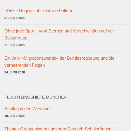
»Diese Ungewissheit ist wie Folter«
31. JULI 2026
Ohne jede Spur – vom Sterben und Verschwinden auf der
Balkanroute
31. JULI 2026
Ein Jahr »Migrationswende« der Bundesregierung und die
verheerenden Folgen
24. JUNI 2026
FLÜCHTLINGSHILFE MÜNCHEN
Ausflug in den Westpark
19. JULI 2026
Theater Grenzenlos mit unseren Deutsch-Schüler*innen