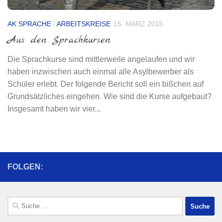
AK SPRACHE
/
ARBEITSKREISE
15. MÄRZ 2015
Aus den Sprachkursen
Die Sprachkurse sind mittlerweile angelaufen und wir
haben inzwischen auch einmal alle Asylbewerber als
Schüler erlebt. Der folgende Bericht soll ein bißchen auf
Grundsätzliches eingehen. Wie sind die Kurse aufgebaut?
Insgesamt haben wir vier...
FOLGEN:
Suche
nach: