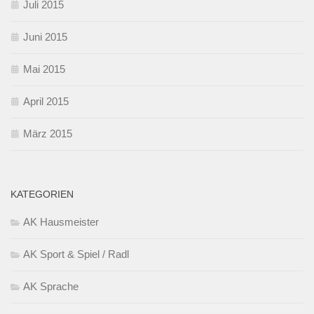
Juli 2015
Juni 2015
Mai 2015
April 2015
März 2015
KATEGORIEN
AK Hausmeister
AK Sport & Spiel / Radl
AK Sprache