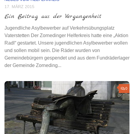
17. MÄRZ 2015
Ein Beitrag aus der Vergangenheit
Jugendliche Asylbewerber auf Verkehrsübungsplatz
Vaterstetten Der Zornedinger Helferkreis hatte eine „Aktion
Radl“ gestartet. Unsere jugendlichen Asylbewerber wollen
und sollen mobil sein. Die Räder wurden von
Gemeindebürgern gespendet und aus dem Fundräderlager
der Gemeinde Zorneding...
0