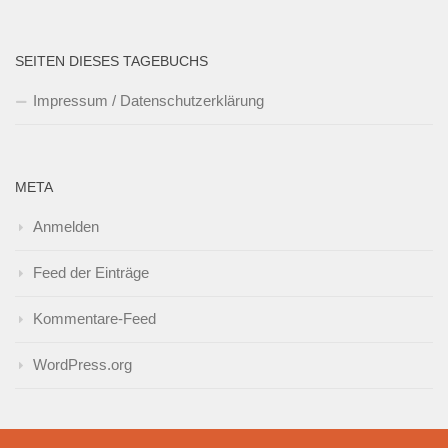
SEITEN DIESES TAGEBUCHS
Impressum / Datenschutzerklärung
META
Anmelden
Feed der Einträge
Kommentare-Feed
WordPress.org