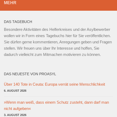
MEHR
DAS TAGEBUCH
Besondere Aktivitäten des Helferkreises und der Asylbewerber
wollen wir in Form eines Tagebuchs hier für Sie veröffentlichen.
Sie dürfen gerne kommentieren, Anregungen geben und Fragen
stellen. Wir freuen uns über Ihr Interesse und hoffen, Sie
dadurch vielleicht zum Mitmachen motivieren zu können.
DAS NEUESTE VON PROASYL
Über 140 Tote in Ceuta: Europa verrät seine Menschlichkeit
6. AUGUST 2026
»Wenn man weiß, dass einem Schutz zusteht, dann darf man
nicht aufgeben«
3. AUGUST 2026