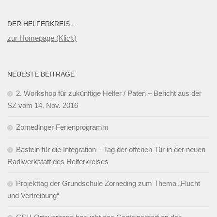
DER HELFERKREIS…
zur Homepage (Klick)
NEUESTE BEITRÄGE
2. Workshop für zukünftige Helfer / Paten – Bericht aus der
SZ vom 14. Nov. 2016
Zornedinger Ferienprogramm
Basteln für die Integration – Tag der offenen Tür in der neuen
Radlwerkstatt des Helferkreises
Projekttag der Grundschule Zorneding zum Thema „Flucht
und Vertreibung“