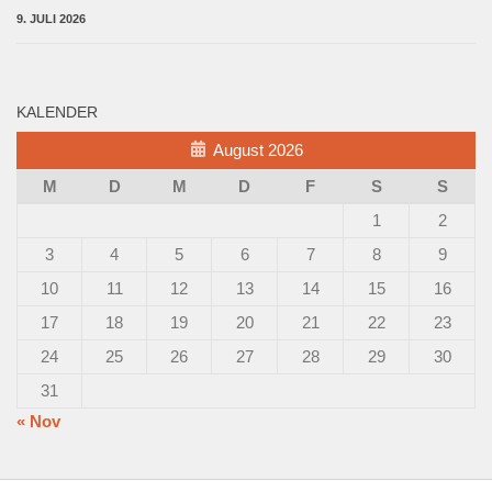
9. JULI 2026
KALENDER
August 2026
M
D
M
D
F
S
S
1
2
3
4
5
6
7
8
9
10
11
12
13
14
15
16
17
18
19
20
21
22
23
24
25
26
27
28
29
30
31
« Nov