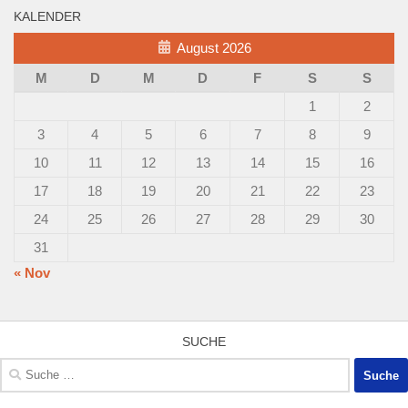
KALENDER
August 2026
M
D
M
D
F
S
S
1
2
3
4
5
6
7
8
9
10
11
12
13
14
15
16
17
18
19
20
21
22
23
24
25
26
27
28
29
30
31
« Nov
SUCHE
Suche
nach: