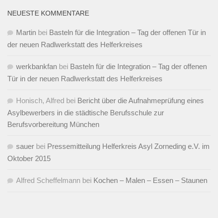
NEUESTE KOMMENTARE
Martin
bei
Basteln für die Integration – Tag der offenen Tür in
der neuen Radlwerkstatt des Helferkreises
werkbankfan
bei
Basteln für die Integration – Tag der offenen
Tür in der neuen Radlwerkstatt des Helferkreises
Honisch, Alfred
bei
Bericht über die Aufnahmeprüfung eines
Asylbewerbers in die städtische Berufsschule zur
Berufsvorbereitung München
sauer
bei
Pressemitteilung Helferkreis Asyl Zorneding e.V. im
Oktober 2015
Alfred Scheffelmann
bei
Kochen – Malen – Essen – Staunen