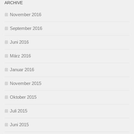
ARCHIVE
November 2016
September 2016
Juni 2016
März 2016
Januar 2016
November 2015
Oktober 2015
Juli 2015
Juni 2015