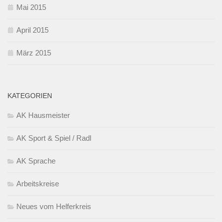
Mai 2015
April 2015
März 2015
KATEGORIEN
AK Hausmeister
AK Sport & Spiel / Radl
AK Sprache
Arbeitskreise
Neues vom Helferkreis