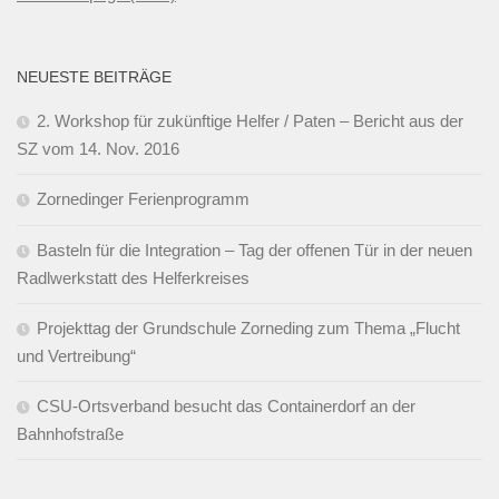
NEUESTE BEITRÄGE
2. Workshop für zukünftige Helfer / Paten – Bericht aus der
SZ vom 14. Nov. 2016
Zornedinger Ferienprogramm
Basteln für die Integration – Tag der offenen Tür in der neuen
Radlwerkstatt des Helferkreises
Projekttag der Grundschule Zorneding zum Thema „Flucht
und Vertreibung“
CSU-Ortsverband besucht das Containerdorf an der
Bahnhofstraße