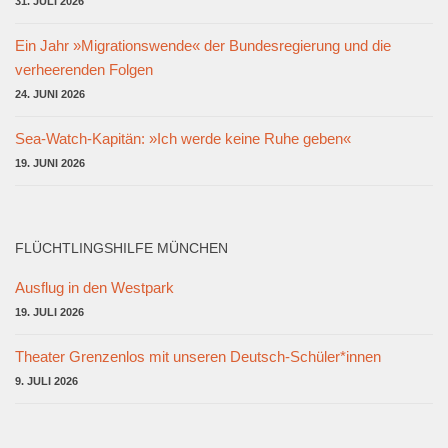
31. JULI 2026
Ein Jahr »Migrationswende« der Bundesregierung und die
verheerenden Folgen
24. JUNI 2026
Sea-Watch-Kapitän: »Ich werde keine Ruhe geben«
19. JUNI 2026
FLÜCHTLINGSHILFE MÜNCHEN
Ausflug in den Westpark
19. JULI 2026
Theater Grenzenlos mit unseren Deutsch-Schüler*innen
9. JULI 2026