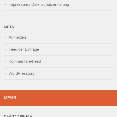
Impressum / Datenschutzerklärung
META
Anmelden
Feed der Einträge
Kommentare-Feed
WordPress.org
MEHR
DAS TAGEBUCH