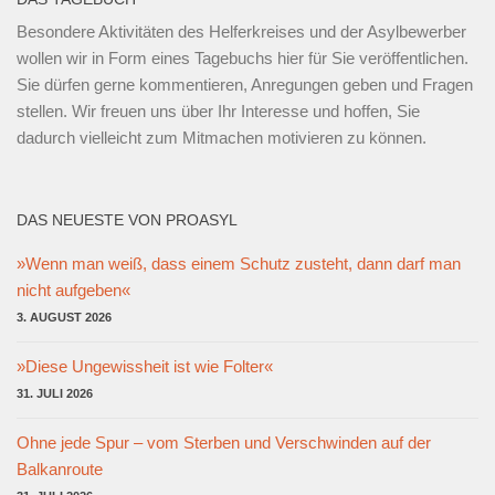
Besondere Aktivitäten des Helferkreises und der Asylbewerber
wollen wir in Form eines Tagebuchs hier für Sie veröffentlichen.
Sie dürfen gerne kommentieren, Anregungen geben und Fragen
stellen. Wir freuen uns über Ihr Interesse und hoffen, Sie
dadurch vielleicht zum Mitmachen motivieren zu können.
DAS NEUESTE VON PROASYL
»Wenn man weiß, dass einem Schutz zusteht, dann darf man
nicht aufgeben«
3. AUGUST 2026
»Diese Ungewissheit ist wie Folter«
31. JULI 2026
Ohne jede Spur – vom Sterben und Verschwinden auf der
Balkanroute